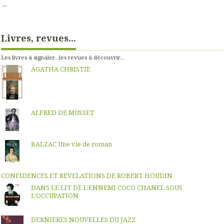
...
Livres, revues...
Les livres à signaler...les revues à découvrir...
AGATHA CHRISTIE
ALFRED DE MUSSET
BALZAC Une vie de roman
CONFIDENCES ET REVELATIONS DE ROBERT HOUDIN
DANS LE LIT DE L'ENNEMI COCO CHANEL SOUS
L'OCCUPATION
DERNIERES NOUVELLES DU JAZZ