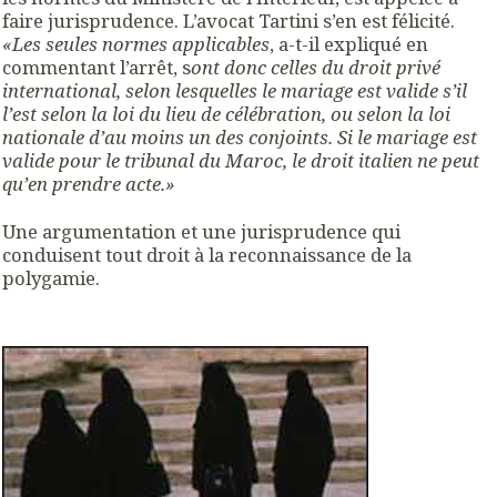
faire jurisprudence. L’avocat Tartini s’en est félicité.
«Les seules normes applicables
, a-t-il expliqué en
commentant l’arrêt, s
ont donc celles du droit privé
international, selon lesquelles le mariage est valide s’il
l’est selon la loi du lieu de célébration, ou selon la loi
nationale d’au moins un des conjoints. Si le mariage est
valide pour le tribunal du Maroc, le droit italien ne peut
qu’en prendre acte.»
Une argumentation et une jurisprudence qui
conduisent tout droit à la reconnaissance de la
polygamie.