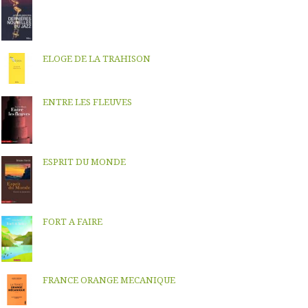
ELOGE DE LA TRAHISON
ENTRE LES FLEUVES
ESPRIT DU MONDE
FORT A FAIRE
FRANCE ORANGE MECANIQUE