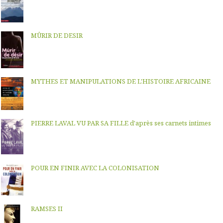
MÛRIR DE DESIR
MYTHES ET MANIPULATIONS DE L'HISTOIRE AFRICAINE
PIERRE LAVAL VU PAR SA FILLE d'après ses carnets intimes
POUR EN FINIR AVEC LA COLONISATION
RAMSES II