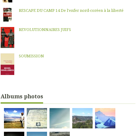
RESCAPE DU CAMP 14 De l'enfer nord-coréen à la liberté
REVOLUTIONNAIRES JUIFS
SOUMISSION
Albums photos