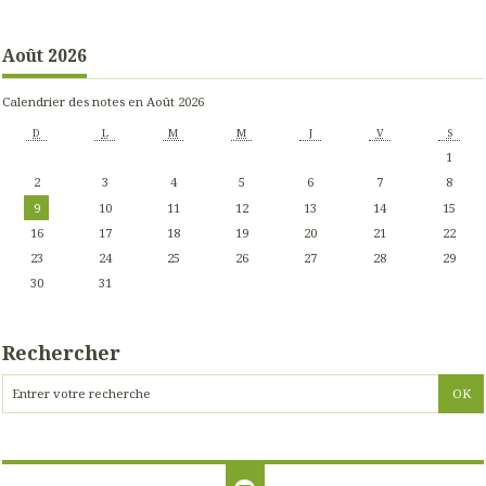
Août 2026
Calendrier des notes en Août 2026
D
L
M
M
J
V
S
1
2
3
4
5
6
7
8
9
10
11
12
13
14
15
16
17
18
19
20
21
22
23
24
25
26
27
28
29
30
31
Rechercher