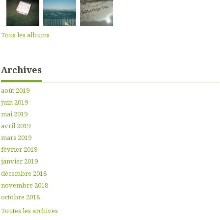
Tous les albums
Archives
août 2019
juin 2019
mai 2019
avril 2019
mars 2019
février 2019
janvier 2019
décembre 2018
novembre 2018
octobre 2018
Toutes les archives