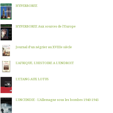
HYPERBOREE
HYPERBOREE Aux sources de l'Europe
Journal d'un négrier au XVIIIe siècle
L'AFRIQUE, L'HISTOIRE A L'ENDROIT
L'ETANG AUX LOTUS
L'INCENDIE - L'Allemagne sous les bombes 1940-1945