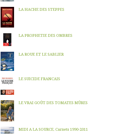
LA HACHE DES STEPPES
LA PROPHETIE DES OMBRES
LA ROUE ET LE SABLIER
LE SUICIDE FRANCAIS
LE VRAI GOÛT DES TOMATES MÛRES
MIDI A LA SOURCE, Carnets 1990-2011