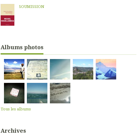
SOUMISSION
Albums photos
Tous les albums
Archives