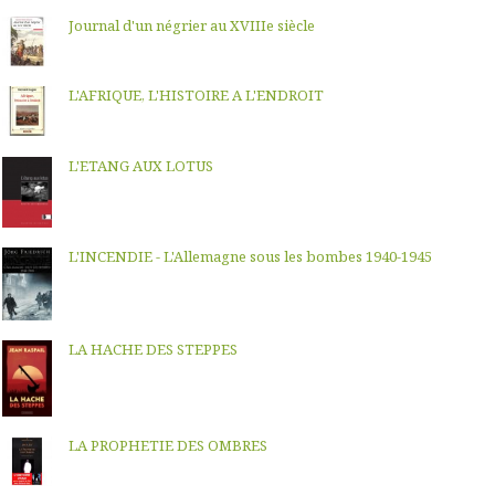
Journal d'un négrier au XVIIIe siècle
L'AFRIQUE, L'HISTOIRE A L'ENDROIT
L'ETANG AUX LOTUS
L'INCENDIE - L'Allemagne sous les bombes 1940-1945
LA HACHE DES STEPPES
LA PROPHETIE DES OMBRES