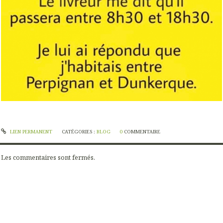
LIEN PERMANENT
CATÉGORIES :
BLOG
0
COMMENTAIRE
Les commentaires sont fermés.