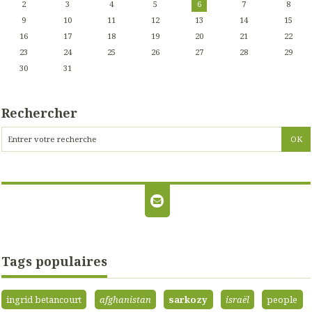
2
3
4
5
6
7
8
9
10
11
12
13
14
15
16
17
18
19
20
21
22
23
24
25
26
27
28
29
30
31
Rechercher
Tags populaires
ingrid betancourt
afghanistan
sarkozy
israël
people