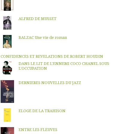
ALFRED DE MUSSET
BALZAC Une vie de roman
CONFIDENCES ET REVELATIONS DE ROBERT HOUDIN
DANS LE LIT DE L'ENNEMI COCO CHANEL SOUS
L'OCCUPATION
DERNIERES NOUVELLES DU JAZZ
ELOGE DE LA TRAHISON
ENTRE LES FLEUVES