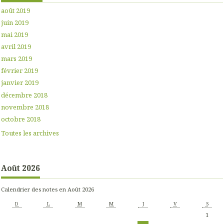
août 2019
juin 2019
mai 2019
avril 2019
mars 2019
février 2019
janvier 2019
décembre 2018
novembre 2018
octobre 2018
Toutes les archives
Août 2026
Calendrier des notes en Août 2026
D
L
M
M
J
V
S
1