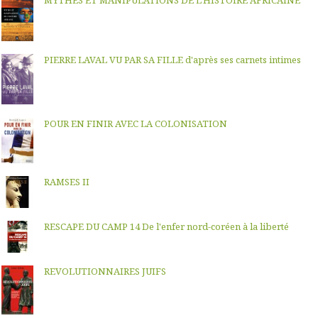
PIERRE LAVAL VU PAR SA FILLE d'après ses carnets intimes
POUR EN FINIR AVEC LA COLONISATION
RAMSES II
RESCAPE DU CAMP 14 De l'enfer nord-coréen à la liberté
REVOLUTIONNAIRES JUIFS