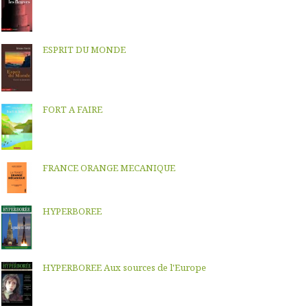
ESPRIT DU MONDE
FORT A FAIRE
FRANCE ORANGE MECANIQUE
HYPERBOREE
HYPERBOREE Aux sources de l'Europe