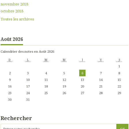
novembre 2018
octobre 2018
Toutes les archives
Août 2026
Calendrier des notes en Août 2026
D
L
M
M
J
V
S
1
2
3
4
5
6
7
8
9
10
11
12
13
14
15
16
17
18
19
20
21
22
23
24
25
26
27
28
29
30
31
Rechercher