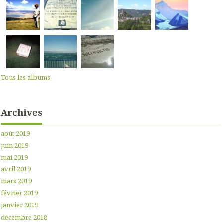
Tous les albums
Archives
août 2019
juin 2019
mai 2019
avril 2019
mars 2019
février 2019
janvier 2019
décembre 2018