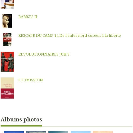
RAMSES II
RESCAPE DU CAMP 14 De l'enfer nord-coréen à la liberté
REVOLUTIONNAIRES JUIFS
SOUMISSION
Albums photos