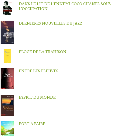
DANS LE LIT DE L'ENNEMI COCO CHANEL SOUS
L'OCCUPATION
DERNIERES NOUVELLES DU JAZZ
ELOGE DE LA TRAHISON
ENTRE LES FLEUVES
ESPRIT DU MONDE
FORT A FAIRE