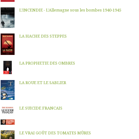
L'INCENDIE - L'Allemagne sous les bombes 1940-1945
LA HACHE DES STEPPES
LA PROPHETIE DES OMBRES
LA ROUE ET LE SABLIER
LE SUICIDE FRANCAIS
LE VRAI GOÛT DES TOMATES MÛRES