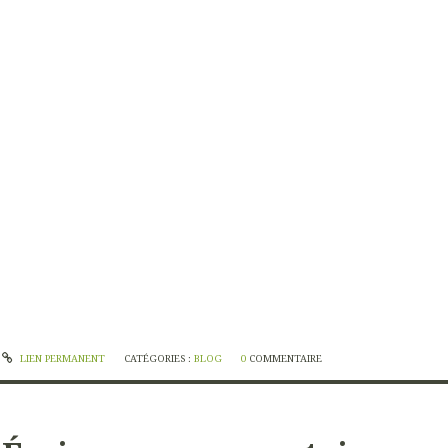
LIEN PERMANENT
CATÉGORIES :
BLOG
0
COMMENTAIRE