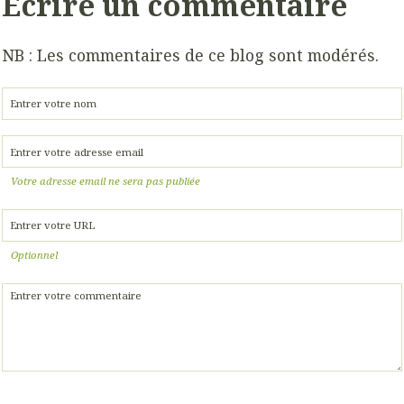
Écrire un commentaire
NB : Les commentaires de ce blog sont modérés.
Votre adresse email ne sera pas publiée
Optionnel