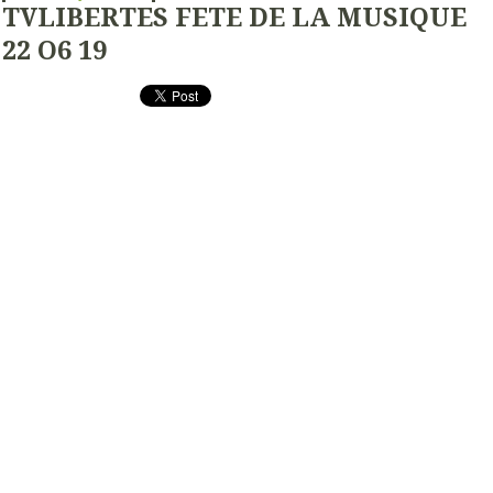
TVLIBERTES FETE DE LA MUSIQUE
22 O6 19