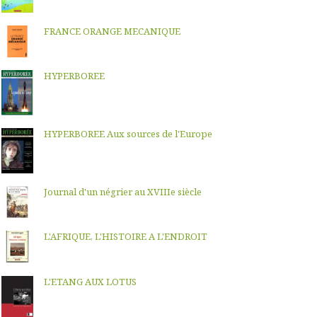
FRANCE ORANGE MECANIQUE
HYPERBOREE
HYPERBOREE Aux sources de l'Europe
Journal d'un négrier au XVIIIe siècle
L'AFRIQUE, L'HISTOIRE A L'ENDROIT
L'ETANG AUX LOTUS