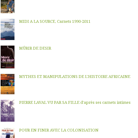
MIDI A LA SOURCE, Carnets 1990-2011
MÛRIR DE DESIR
MYTHES ET MANIPULATIONS DE L'HISTOIRE AFRICAINE
PIERRE LAVAL VU PAR SA FILLE d'après ses carnets intimes
POUR EN FINIR AVEC LA COLONISATION