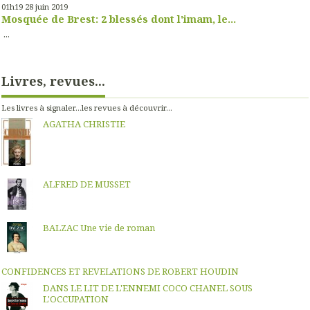
01h19
28
juin 2019
Mosquée de Brest: 2 blessés dont l'imam, le...
...
Livres, revues...
Les livres à signaler...les revues à découvrir...
AGATHA CHRISTIE
ALFRED DE MUSSET
BALZAC Une vie de roman
CONFIDENCES ET REVELATIONS DE ROBERT HOUDIN
DANS LE LIT DE L'ENNEMI COCO CHANEL SOUS
L'OCCUPATION