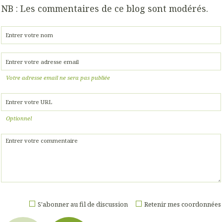
NB : Les commentaires de ce blog sont modérés.
Votre adresse email ne sera pas publiée
Optionnel
S'abonner au fil de discussion
Retenir mes coordonnées