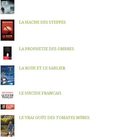
LA HACHE DES STEPPES
LA PROPHETIE DES OMBRES
LA ROUE ET LE SABLIER
LE SUICIDE FRANCAIS
LE VRAI GOÛT DES TOMATES MÛRES