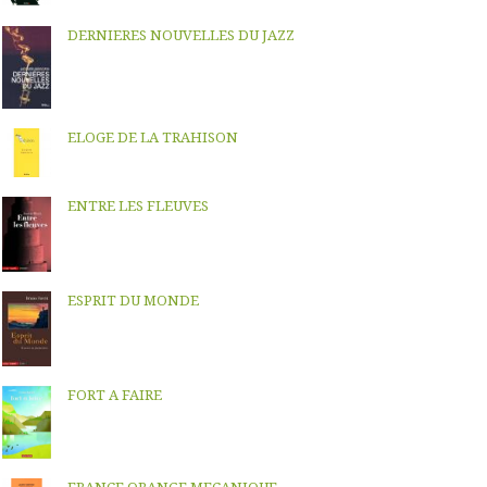
DERNIERES NOUVELLES DU JAZZ
ELOGE DE LA TRAHISON
ENTRE LES FLEUVES
ESPRIT DU MONDE
FORT A FAIRE