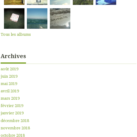
Tous les albums
Archives
août 2019
juin 2019
mai 2019
avril 2019
mars 2019
février 2019
janvier 2019
décembre 2018
novembre 2018
octobre 2018