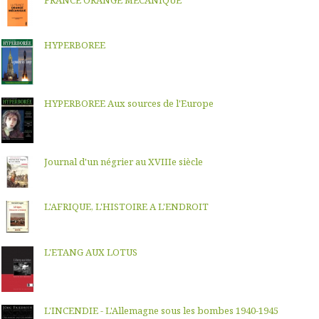
FRANCE ORANGE MECANIQUE
HYPERBOREE
HYPERBOREE Aux sources de l'Europe
Journal d'un négrier au XVIIIe siècle
L'AFRIQUE, L'HISTOIRE A L'ENDROIT
L'ETANG AUX LOTUS
L'INCENDIE - L'Allemagne sous les bombes 1940-1945