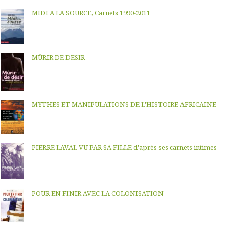
MIDI A LA SOURCE, Carnets 1990-2011
MÛRIR DE DESIR
MYTHES ET MANIPULATIONS DE L'HISTOIRE AFRICAINE
PIERRE LAVAL VU PAR SA FILLE d'après ses carnets intimes
POUR EN FINIR AVEC LA COLONISATION