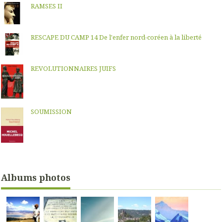
RAMSES II
RESCAPE DU CAMP 14 De l'enfer nord-coréen à la liberté
REVOLUTIONNAIRES JUIFS
SOUMISSION
Albums photos