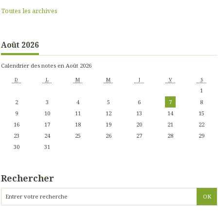
Toutes les archives
Août 2026
Calendrier des notes en Août 2026
D
L
M
M
J
V
S
1
2
3
4
5
6
7
8
9
10
11
12
13
14
15
16
17
18
19
20
21
22
23
24
25
26
27
28
29
30
31
Rechercher