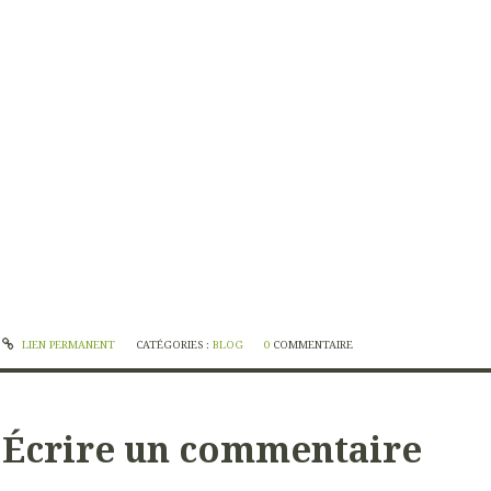
LIEN PERMANENT
CATÉGORIES :
BLOG
0
COMMENTAIRE
Écrire un commentaire