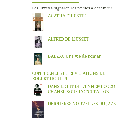
Les livres à signaler...les revues à découvrir...
AGATHA CHRISTIE
ALFRED DE MUSSET
BALZAC Une vie de roman
CONFIDENCES ET REVELATIONS DE
ROBERT HOUDIN
DANS LE LIT DE L'ENNEMI COCO
CHANEL SOUS L'OCCUPATION
DERNIERES NOUVELLES DU JAZZ