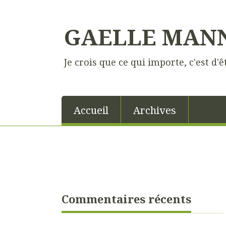
GAELLE MAN
Je crois que ce qui importe, c'est d'
Accueil
Archives
Commentaires récents