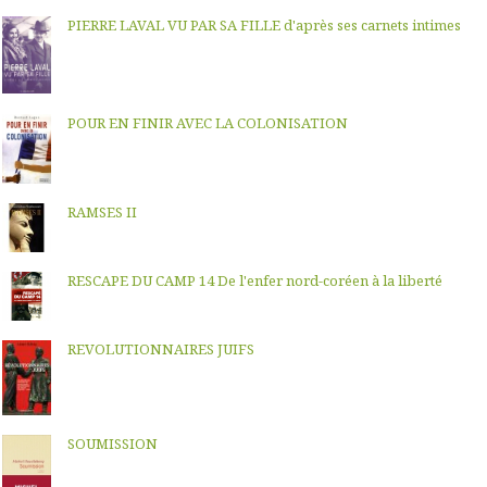
PIERRE LAVAL VU PAR SA FILLE d'après ses carnets intimes
POUR EN FINIR AVEC LA COLONISATION
RAMSES II
RESCAPE DU CAMP 14 De l'enfer nord-coréen à la liberté
REVOLUTIONNAIRES JUIFS
SOUMISSION