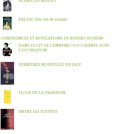
ALFRED DE MUSSET
BALZAC Une vie de roman
CONFIDENCES ET REVELATIONS DE ROBERT HOUDIN
DANS LE LIT DE L'ENNEMI COCO CHANEL SOUS
L'OCCUPATION
DERNIERES NOUVELLES DU JAZZ
ELOGE DE LA TRAHISON
ENTRE LES FLEUVES