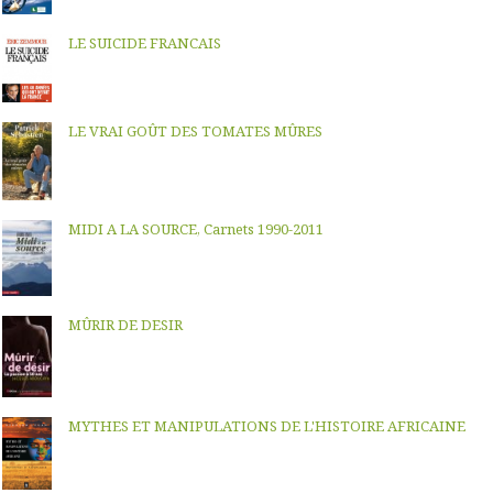
LE SUICIDE FRANCAIS
LE VRAI GOÛT DES TOMATES MÛRES
MIDI A LA SOURCE, Carnets 1990-2011
MÛRIR DE DESIR
MYTHES ET MANIPULATIONS DE L'HISTOIRE AFRICAINE