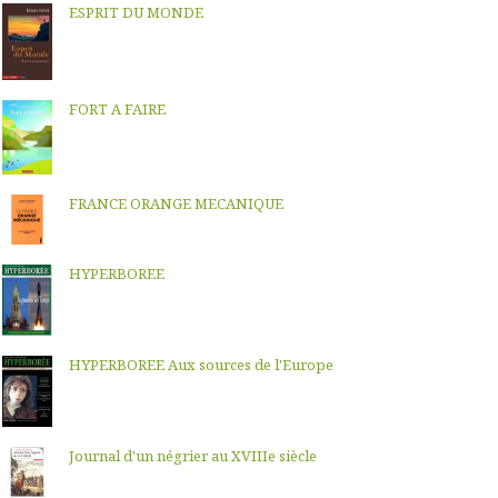
ESPRIT DU MONDE
FORT A FAIRE
FRANCE ORANGE MECANIQUE
HYPERBOREE
HYPERBOREE Aux sources de l'Europe
Journal d'un négrier au XVIIIe siècle