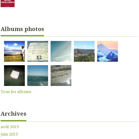
Albums photos
Tous les albums
Archives
août 2019
juin 2019