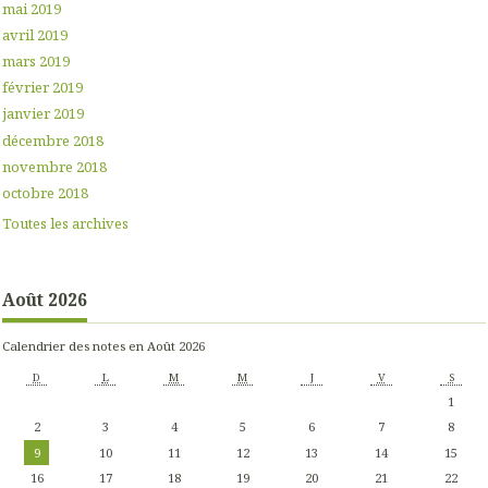
mai 2019
avril 2019
mars 2019
février 2019
janvier 2019
décembre 2018
novembre 2018
octobre 2018
Toutes les archives
Août 2026
Calendrier des notes en Août 2026
D
L
M
M
J
V
S
1
2
3
4
5
6
7
8
9
10
11
12
13
14
15
16
17
18
19
20
21
22