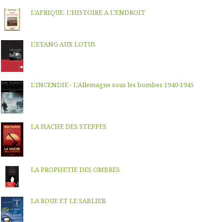
L'AFRIQUE, L'HISTOIRE A L'ENDROIT
L'ETANG AUX LOTUS
L'INCENDIE - L'Allemagne sous les bombes 1940-1945
LA HACHE DES STEPPES
LA PROPHETIE DES OMBRES
LA ROUE ET LE SABLIER