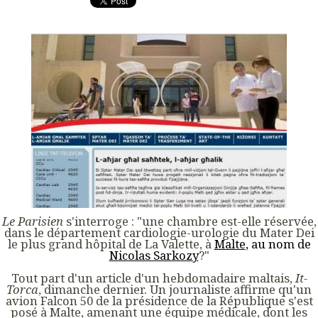
Le Parisien
s'interroge : "une chambre est-elle réservée,
dans le département cardiologie-urologie du Mater Dei
le plus grand hôpital de La Valette, à
Malte
, au nom de
Nicolas Sarkozy
?"
Tout part d'un article d'un hebdomadaire maltais,
It-
Torca
, dimanche dernier. Un journaliste affirme qu'un
avion Falcon 50 de la présidence de la République s'est
posé à Malte, amenant une équipe médicale, dont les