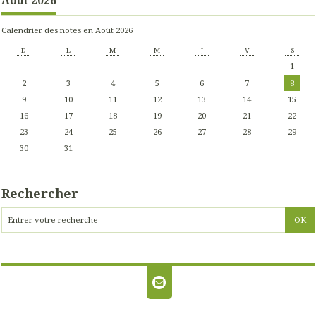
Calendrier des notes en Août 2026
D
L
M
M
J
V
S
1
2
3
4
5
6
7
8
9
10
11
12
13
14
15
16
17
18
19
20
21
22
23
24
25
26
27
28
29
30
31
Rechercher