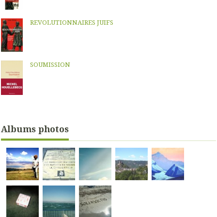
REVOLUTIONNAIRES JUIFS
SOUMISSION
Albums photos