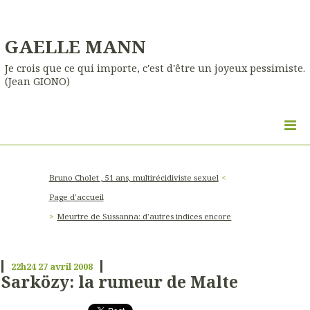
GAELLE MANN
Je crois que ce qui importe, c'est d'être un joyeux pessimiste.
(Jean GIONO)
Bruno Cholet , 51 ans, multirécidiviste sexuel
Page d'accueil
Meurtre de Sussanna: d'autres indices encore
22h24
27
avril 2008
Sarközy: la rumeur de Malte