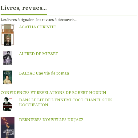
Livres, revues...
Les livres à signaler...les revues à découvrir...
AGATHA CHRISTIE
ALFRED DE MUSSET
BALZAC Une vie de roman
CONFIDENCES ET REVELATIONS DE ROBERT HOUDIN
DANS LE LIT DE L'ENNEMI COCO CHANEL SOUS
L'OCCUPATION
DERNIERES NOUVELLES DU JAZZ