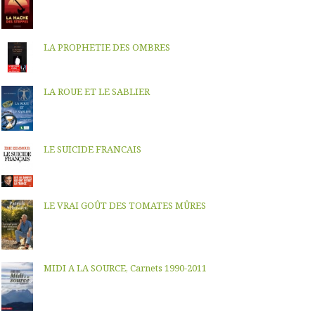
LA PROPHETIE DES OMBRES
LA ROUE ET LE SABLIER
LE SUICIDE FRANCAIS
LE VRAI GOÛT DES TOMATES MÛRES
MIDI A LA SOURCE, Carnets 1990-2011