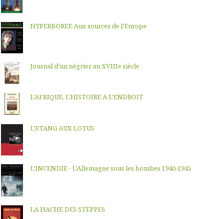
HYPERBOREE Aux sources de l'Europe
Journal d'un négrier au XVIIIe siècle
L'AFRIQUE, L'HISTOIRE A L'ENDROIT
L'ETANG AUX LOTUS
L'INCENDIE - L'Allemagne sous les bombes 1940-1945
LA HACHE DES STEPPES