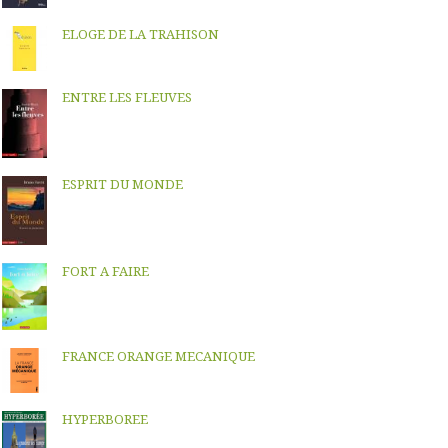
ELOGE DE LA TRAHISON
ENTRE LES FLEUVES
ESPRIT DU MONDE
FORT A FAIRE
FRANCE ORANGE MECANIQUE
HYPERBOREE