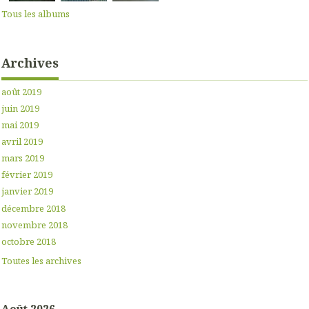
Tous les albums
Archives
août 2019
juin 2019
mai 2019
avril 2019
mars 2019
février 2019
janvier 2019
décembre 2018
novembre 2018
octobre 2018
Toutes les archives
Août 2026