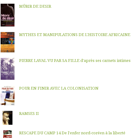
MÛRIR DE DESIR
MYTHES ET MANIPULATIONS DE L'HISTOIRE AFRICAINE
PIERRE LAVAL VU PAR SA FILLE d'après ses carnets intimes
POUR EN FINIR AVEC LA COLONISATION
RAMSES II
RESCAPE DU CAMP 14 De l'enfer nord-coréen à la liberté