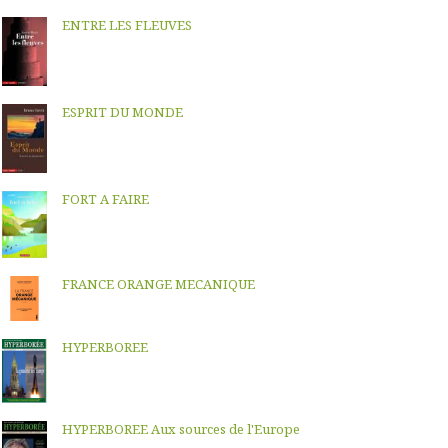
ENTRE LES FLEUVES
ESPRIT DU MONDE
FORT A FAIRE
FRANCE ORANGE MECANIQUE
HYPERBOREE
HYPERBOREE Aux sources de l'Europe