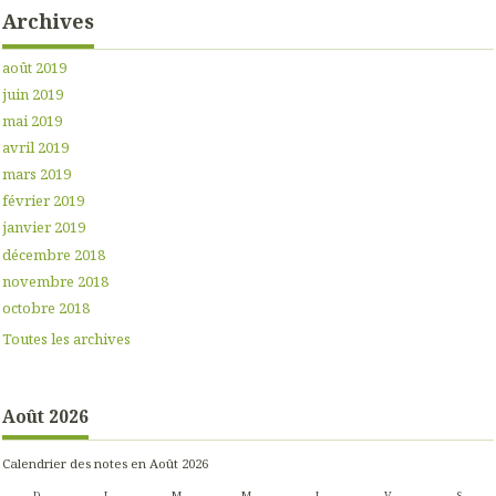
Archives
août 2019
juin 2019
mai 2019
avril 2019
mars 2019
février 2019
janvier 2019
décembre 2018
novembre 2018
octobre 2018
Toutes les archives
Août 2026
Calendrier des notes en Août 2026
D
L
M
M
J
V
S