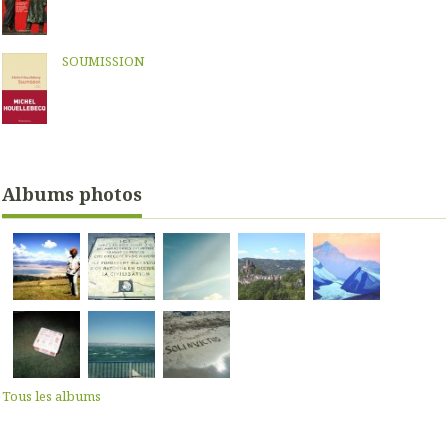
SOUMISSION
Albums photos
Tous les albums