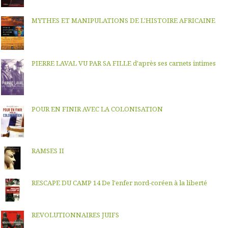
MYTHES ET MANIPULATIONS DE L'HISTOIRE AFRICAINE
PIERRE LAVAL VU PAR SA FILLE d'après ses carnets intimes
POUR EN FINIR AVEC LA COLONISATION
RAMSES II
RESCAPE DU CAMP 14 De l'enfer nord-coréen à la liberté
REVOLUTIONNAIRES JUIFS