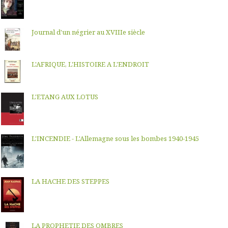
Journal d'un négrier au XVIIIe siècle
L'AFRIQUE, L'HISTOIRE A L'ENDROIT
L'ETANG AUX LOTUS
L'INCENDIE - L'Allemagne sous les bombes 1940-1945
LA HACHE DES STEPPES
LA PROPHETIE DES OMBRES