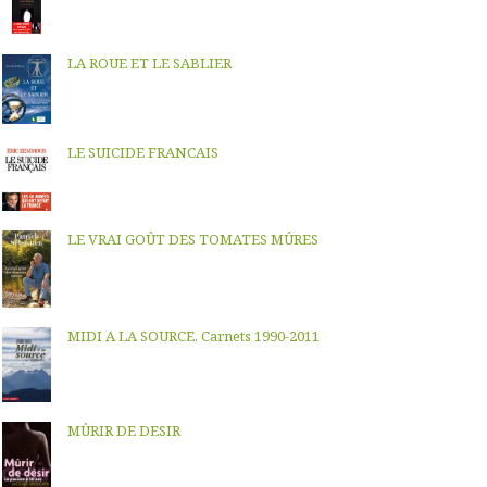
LA ROUE ET LE SABLIER
LE SUICIDE FRANCAIS
LE VRAI GOÛT DES TOMATES MÛRES
MIDI A LA SOURCE, Carnets 1990-2011
MÛRIR DE DESIR