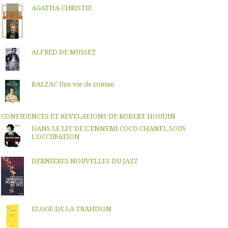
AGATHA CHRISTIE
ALFRED DE MUSSET
BALZAC Une vie de roman
CONFIDENCES ET REVELATIONS DE ROBERT HOUDIN
DANS LE LIT DE L'ENNEMI COCO CHANEL SOUS
L'OCCUPATION
DERNIERES NOUVELLES DU JAZZ
ELOGE DE LA TRAHISON