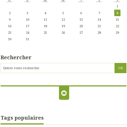
1
2
3
4
5
6
7
8
9
10
11
12
13
14
15
16
17
18
19
20
21
22
23
24
25
26
27
28
29
30
31
Rechercher
Tags populaires