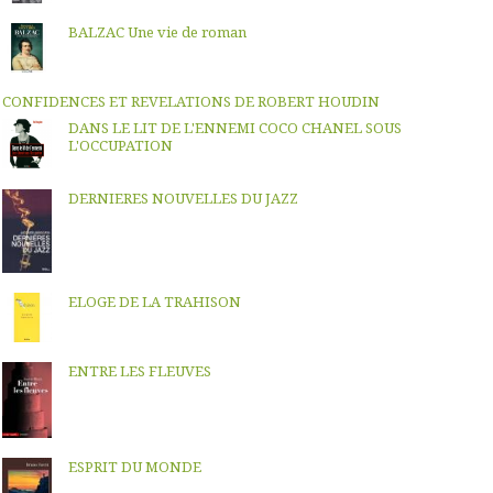
BALZAC Une vie de roman
CONFIDENCES ET REVELATIONS DE ROBERT HOUDIN
DANS LE LIT DE L'ENNEMI COCO CHANEL SOUS
L'OCCUPATION
DERNIERES NOUVELLES DU JAZZ
ELOGE DE LA TRAHISON
ENTRE LES FLEUVES
ESPRIT DU MONDE