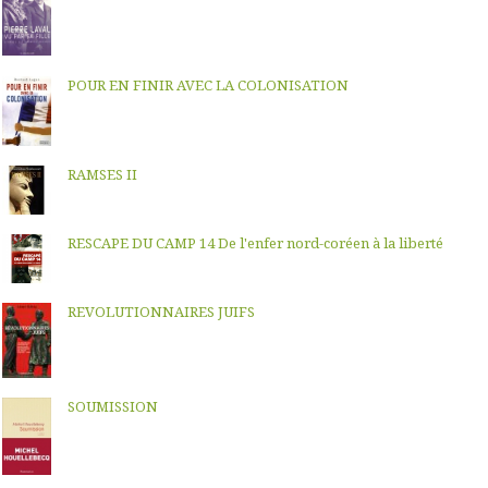
POUR EN FINIR AVEC LA COLONISATION
RAMSES II
RESCAPE DU CAMP 14 De l'enfer nord-coréen à la liberté
REVOLUTIONNAIRES JUIFS
SOUMISSION