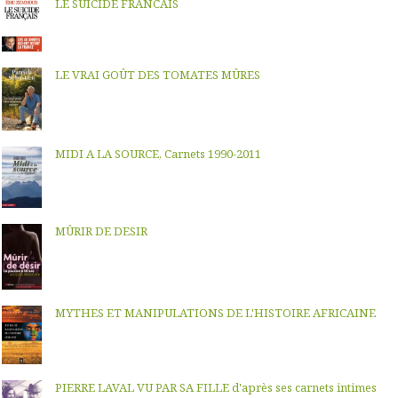
LE SUICIDE FRANCAIS
LE VRAI GOÛT DES TOMATES MÛRES
MIDI A LA SOURCE, Carnets 1990-2011
MÛRIR DE DESIR
MYTHES ET MANIPULATIONS DE L'HISTOIRE AFRICAINE
PIERRE LAVAL VU PAR SA FILLE d'après ses carnets intimes