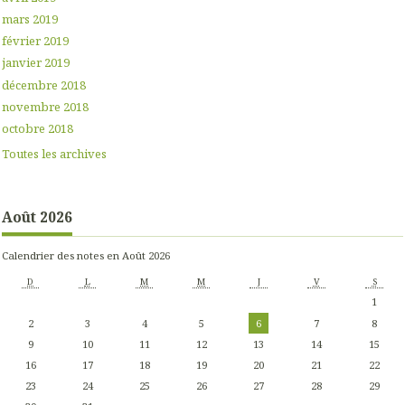
mars 2019
février 2019
janvier 2019
décembre 2018
novembre 2018
octobre 2018
Toutes les archives
Août 2026
Calendrier des notes en Août 2026
D
L
M
M
J
V
S
1
2
3
4
5
6
7
8
9
10
11
12
13
14
15
16
17
18
19
20
21
22
23
24
25
26
27
28
29