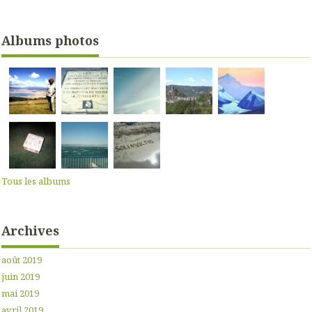
Albums photos
Tous les albums
Archives
août 2019
juin 2019
mai 2019
avril 2019