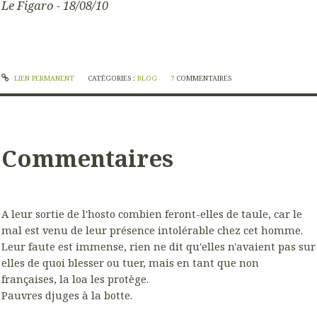
Le Figaro - 18/08/10
LIEN PERMANENT
CATÉGORIES :
BLOG
7
COMMENTAIRES
Commentaires
A leur sortie de l'hosto combien feront-elles de taule, car le
mal est venu de leur présence intolérable chez cet homme.
Leur faute est immense, rien ne dit qu'elles n'avaient pas sur
elles de quoi blesser ou tuer, mais en tant que non
françaises, la loa les protège.
Pauvres djuges à la botte.