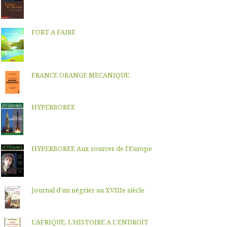
FORT A FAIRE
FRANCE ORANGE MECANIQUE
HYPERBOREE
HYPERBOREE Aux sources de l'Europe
Journal d'un négrier au XVIIIe siècle
L'AFRIQUE, L'HISTOIRE A L'ENDROIT