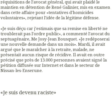
réquisitions de l'avocat général, qui avait plaidé le
maintien en détention de René Galinier, mis en examen
dans cette affaire pour «tentatives d'homicides
volontaires», rejetant l'idée de la légitime défense.
«Je suis déçu car j'estimais que sa remise en liberté ne
troublerait pas l'ordre public», a commenté l'avocat du
septuagénaire, Me Josy-Jean Bousquet. «Je redéposerai
une nouvelle demande dans un mois». Mardi, il avait
argué que le maraîcher à la retraite, malade, ne
présentait aucun risque de récidive. Il avait en outre
précisé que près de 13.000 personnes avaient signé la
pétition diffusée sur Internet et dans le secteur de
Nissan-les-Enserune.
«Je suis devenu raciste»