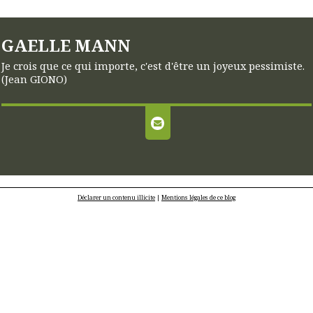
GAELLE MANN
Je crois que ce qui importe, c'est d'être un joyeux pessimiste.
(Jean GIONO)
Déclarer un contenu illicite
|
Mentions légales de ce blog