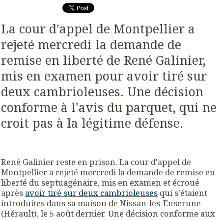
La cour d'appel de Montpellier a
rejeté mercredi la demande de
remise en liberté de René Galinier,
mis en examen pour avoir tiré sur
deux cambrioleuses. Une décision
conforme à l'avis du parquet, qui ne
croit pas à la légitime défense.
René Galinier reste en prison. La cour d'appel de
Montpellier a rejeté mercredi la demande de remise en
liberté du septuagénaire, mis en examen et écroué
après
avoir tiré sur deux cambrioleuses
qui s'étaient
introduites dans sa maison de Nissan-les-Enserune
(Hérault), le 5 août dernier. Une décision conforme aux