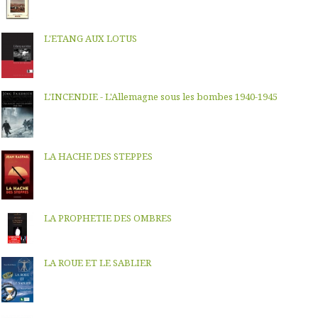
L'ETANG AUX LOTUS
L'INCENDIE - L'Allemagne sous les bombes 1940-1945
LA HACHE DES STEPPES
LA PROPHETIE DES OMBRES
LA ROUE ET LE SABLIER