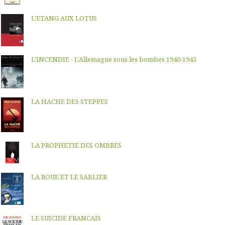
L'ETANG AUX LOTUS
L'INCENDIE - L'Allemagne sous les bombes 1940-1945
LA HACHE DES STEPPES
LA PROPHETIE DES OMBRES
LA ROUE ET LE SABLIER
LE SUICIDE FRANCAIS