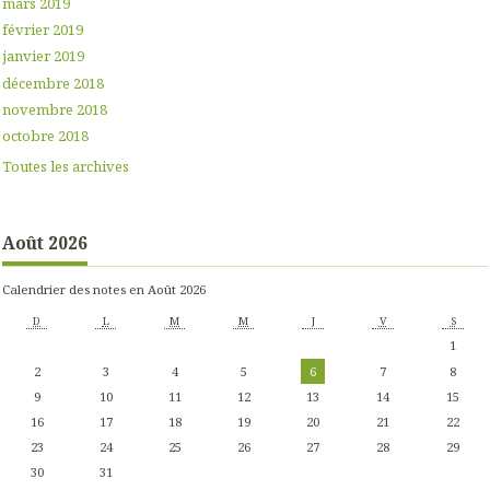
mars 2019
février 2019
janvier 2019
décembre 2018
novembre 2018
octobre 2018
Toutes les archives
Août 2026
Calendrier des notes en Août 2026
D
L
M
M
J
V
S
1
2
3
4
5
6
7
8
9
10
11
12
13
14
15
16
17
18
19
20
21
22
23
24
25
26
27
28
29
30
31