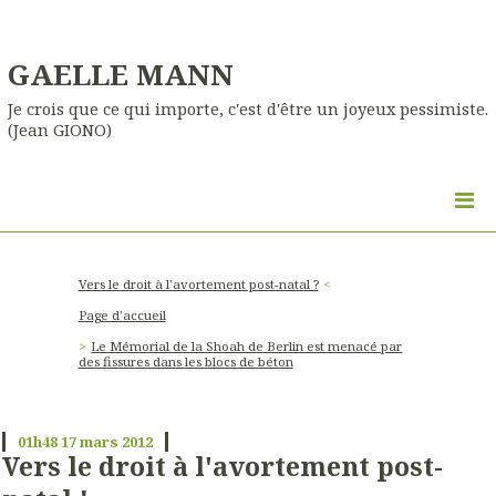
GAELLE MANN
Je crois que ce qui importe, c'est d'être un joyeux pessimiste.
(Jean GIONO)
Vers le droit à l'avortement post-natal ?
Page d'accueil
Le Mémorial de la Shoah de Berlin est menacé par
des fissures dans les blocs de béton
01h48
17
mars 2012
Vers le droit à l'avortement post-