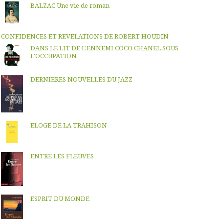
BALZAC Une vie de roman
CONFIDENCES ET REVELATIONS DE ROBERT HOUDIN
DANS LE LIT DE L'ENNEMI COCO CHANEL SOUS
L'OCCUPATION
DERNIERES NOUVELLES DU JAZZ
ELOGE DE LA TRAHISON
ENTRE LES FLEUVES
ESPRIT DU MONDE