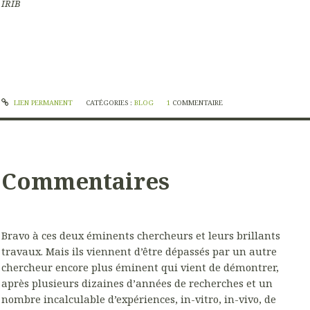
IRIB
LIEN PERMANENT
CATÉGORIES :
BLOG
1
COMMENTAIRE
Commentaires
Bravo à ces deux éminents chercheurs et leurs brillants
travaux. Mais ils viennent d’être dépassés par un autre
chercheur encore plus éminent qui vient de démontrer,
après plusieurs dizaines d’années de recherches et un
nombre incalculable d’expériences, in-vitro, in-vivo, de