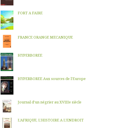
FORT A FAIRE
FRANCE ORANGE MECANIQUE
HYPERBOREE
HYPERBOREE Aux sources de l'Europe
Journal d'un négrier au XVIIIe siècle
L'AFRIQUE, L'HISTOIRE A L'ENDROIT