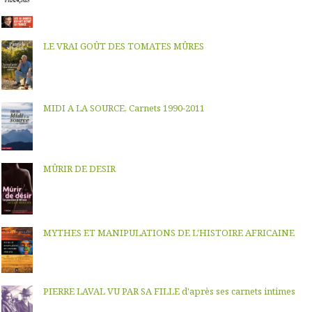
LE VRAI GOÛT DES TOMATES MÛRES
MIDI A LA SOURCE, Carnets 1990-2011
MÛRIR DE DESIR
MYTHES ET MANIPULATIONS DE L'HISTOIRE AFRICAINE
PIERRE LAVAL VU PAR SA FILLE d'après ses carnets intimes