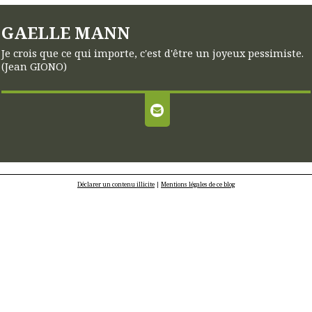
GAELLE MANN
Je crois que ce qui importe, c'est d'être un joyeux pessimiste.
(Jean GIONO)
Déclarer un contenu illicite
|
Mentions légales de ce blog