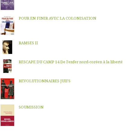
POUR EN FINIR AVEC LA COLONISATION
RAMSES II
RESCAPE DU CAMP 14 De l'enfer nord-coréen à la liberté
REVOLUTIONNAIRES JUIFS
SOUMISSION