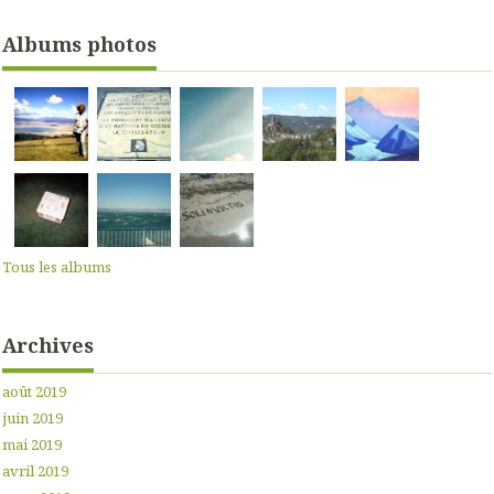
Albums photos
Tous les albums
Archives
août 2019
juin 2019
mai 2019
avril 2019