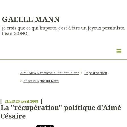
GAELLE MANN
Je crois que ce qui importe, c'est d'être un joyeux pessimiste.
(Jean GIONO)
ZIMBABWE: racisme d'Etat anti-blanc
Page d'accueil
Italie: la Ligue du Nord
21h43
20
avril 2008
La "récupération" politique d'Aimé
Césaire