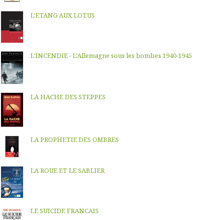
L'ETANG AUX LOTUS
L'INCENDIE - L'Allemagne sous les bombes 1940-1945
LA HACHE DES STEPPES
LA PROPHETIE DES OMBRES
LA ROUE ET LE SABLIER
LE SUICIDE FRANCAIS