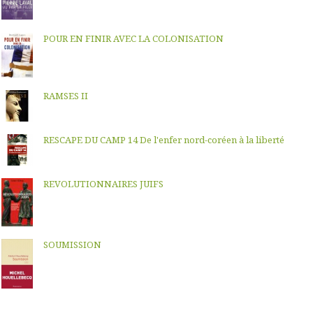
POUR EN FINIR AVEC LA COLONISATION
RAMSES II
RESCAPE DU CAMP 14 De l'enfer nord-coréen à la liberté
REVOLUTIONNAIRES JUIFS
SOUMISSION