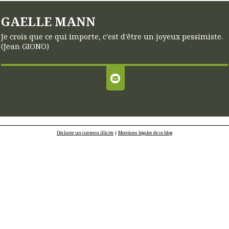
GAELLE MANN
Je crois que ce qui importe, c'est d'être un joyeux pessimiste.
(Jean GIONO)
Déclarer un contenu illicite
|
Mentions légales de ce blog