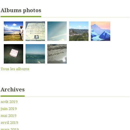
Albums photos
Tous les albums
Archives
août 2019
juin 2019
mai 2019
avril 2019
mars 2019