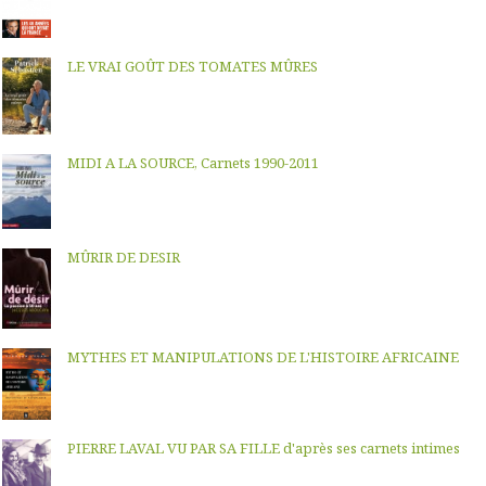
LE VRAI GOÛT DES TOMATES MÛRES
MIDI A LA SOURCE, Carnets 1990-2011
MÛRIR DE DESIR
MYTHES ET MANIPULATIONS DE L'HISTOIRE AFRICAINE
PIERRE LAVAL VU PAR SA FILLE d'après ses carnets intimes