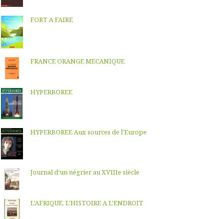
FORT A FAIRE
FRANCE ORANGE MECANIQUE
HYPERBOREE
HYPERBOREE Aux sources de l'Europe
Journal d'un négrier au XVIIIe siècle
L'AFRIQUE, L'HISTOIRE A L'ENDROIT