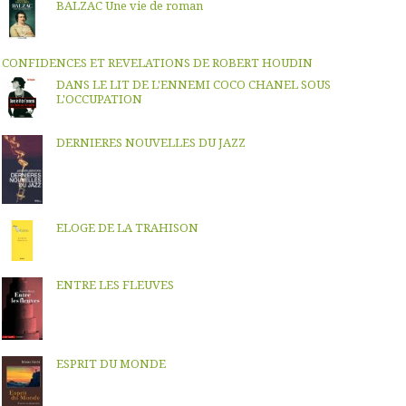
BALZAC Une vie de roman
CONFIDENCES ET REVELATIONS DE ROBERT HOUDIN
DANS LE LIT DE L'ENNEMI COCO CHANEL SOUS
L'OCCUPATION
DERNIERES NOUVELLES DU JAZZ
ELOGE DE LA TRAHISON
ENTRE LES FLEUVES
ESPRIT DU MONDE