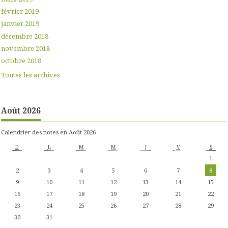
février 2019
janvier 2019
décembre 2018
novembre 2018
octobre 2018
Toutes les archives
Août 2026
Calendrier des notes en Août 2026
D
L
M
M
J
V
S
1
2
3
4
5
6
7
8
9
10
11
12
13
14
15
16
17
18
19
20
21
22
23
24
25
26
27
28
29
30
31