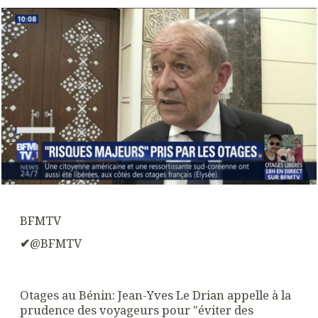
BFMTV
✔
@BFMTV
Otages au Bénin: Jean-Yves Le Drian appelle à la
prudence des voyageurs pour "éviter des