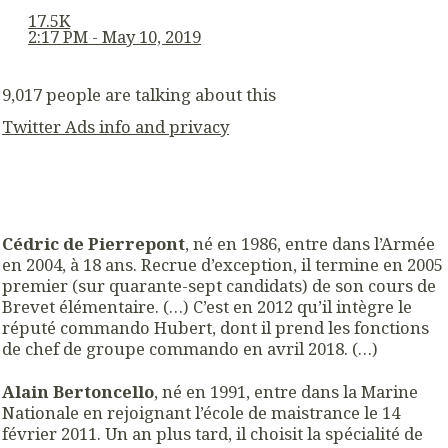
17.5K
2:17 PM - May 10, 2019
9,017 people are talking about this
Twitter Ads info and privacy
Cédric de Pierrepont
, né en 1986, entre dans l’Armée
en 2004, à 18 ans. Recrue d’exception, il termine en 2005
premier (sur quarante-sept candidats) de son cours de
Brevet élémentaire. (…) C’est en 2012 qu’il intègre le
réputé commando Hubert, dont il prend les fonctions
de chef de groupe commando en avril 2018. (…)
Alain Bertoncello
, né en 1991, entre dans la Marine
Nationale en rejoignant l’école de maistrance le 14
février 2011. Un an plus tard, il choisit la spécialité de