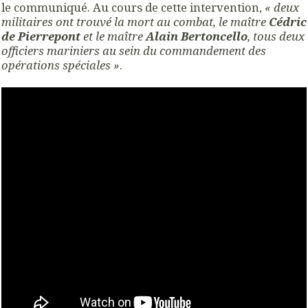
le communiqué. Au cours de cette intervention,
« deux
militaires ont trouvé la mort au combat, le maître
Cédric
de Pierrepont
et le maître
Alain Bertoncello
, tous deux
officiers mariniers au sein du commandement des
opérations spéciales »
.