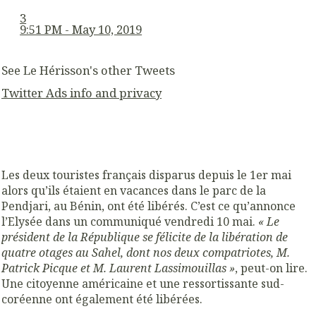
3
9:51 PM - May 10, 2019
See Le Hérisson's other Tweets
Twitter Ads info and privacy
Les deux touristes français disparus depuis le 1er mai
alors qu’ils étaient en vacances dans le parc de la
Pendjari, au Bénin, ont été libérés. C’est ce qu’annonce
l’Elysée dans un communiqué vendredi 10 mai.
« Le
président de la République se félicite de la libération de
quatre otages au Sahel, dont nos deux compatriotes, M.
Patrick Picque et M. Laurent Lassimouillas »
, peut-on lire.
Une citoyenne américaine et une ressortissante sud-
coréenne ont également été libérées.