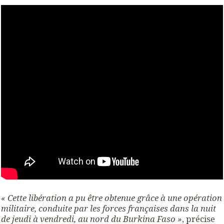
« Cette libération a pu être obtenue grâce à une opération
militaire, conduite par les forces françaises dans la nuit
de jeudi à vendredi, au nord du Burkina Faso »
, précise