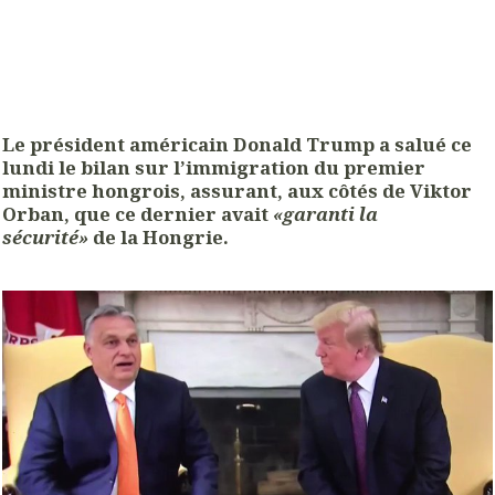
Le président américain Donald Trump a salué ce
lundi le bilan sur l’immigration du premier
ministre hongrois, assurant, aux côtés de Viktor
Orban, que ce dernier avait
«garanti la
sécurité»
de la Hongrie.