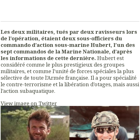
Les deux militaires, tués par deux ravisseurs lors
de l’opération, étaient deux sous-officiers du
commando d’action sous-marine Hubert, l’un des
sept commandos de la Marine Nationale, d’après
les informations de cette dernière.
Hubert est
considéré comme le plus prestigieux des groupes
militaires, et comme l’unité de forces spéciales la plus
sélective de toute l’Armée française. Il a pour spécialité
le contre-terrorisme et la libération d’otages, mais aussi
l’action subaquatique.
View image on Twitter