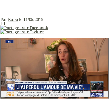
Par
Koba
le 11/05/2019
J-1