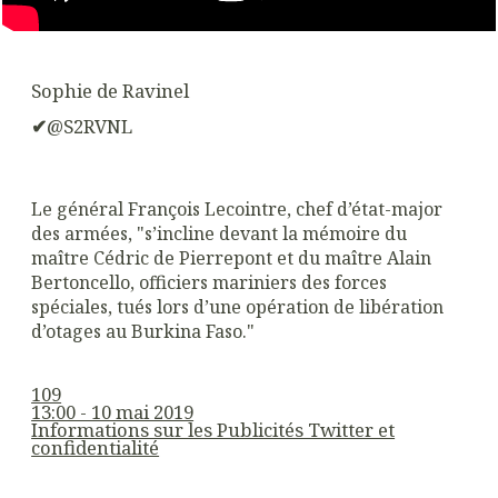
Sophie de Ravinel
✔
@S2RVNL
Le général François Lecointre, chef d’état-major
des armées, "s’incline devant la mémoire du
maître Cédric de Pierrepont et du maître Alain
Bertoncello, officiers mariniers des forces
spéciales, tués lors d’une opération de libération
d’otages au Burkina Faso."
109
13:00 - 10 mai 2019
Informations sur les Publicités Twitter et
confidentialité