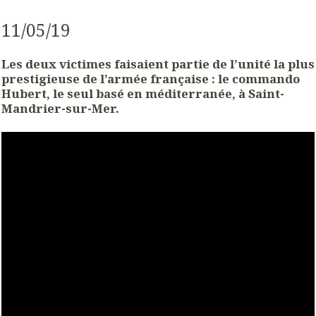
11/05/19
Les deux victimes faisaient partie de l’unité la plus
prestigieuse de l’armée française : le commando
Hubert, le seul basé en méditerranée, à Saint-
Mandrier-sur-Mer.