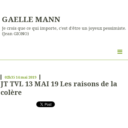
GAELLE MANN
Je crois que ce qui importe, c'est d'être un joyeux pessimiste.
(Jean GIONO)
02h35
14
mai 2019
JT TVL 13 MAI 19 Les raisons de la
colère