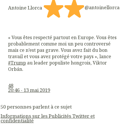
Antoine Llorca
@antoinellorca
« Vous êtes respecté partout en Europe. Vous êtes
probablement comme moi un peu controversé
mais ce n’est pas grave. Vous avez fait du bon
travail et vous avez protégé votre pays », lance
#
Trump
au leader populiste hongrois, Viktor
Orbán.
48
20:46 - 13 mai 2019
50 personnes parlent à ce sujet
Informations sur les Publicités Twitter et
confidentialité