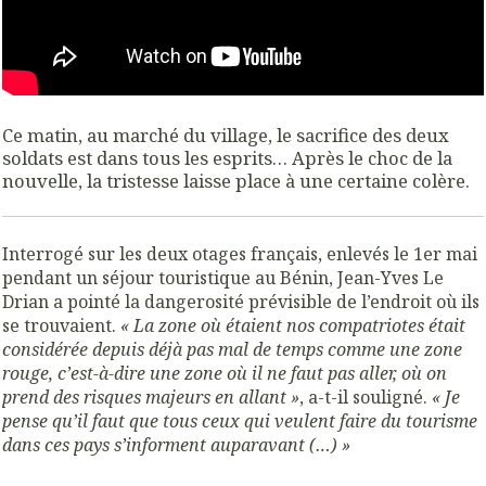
Ce matin, au marché du village, le sacrifice des deux
soldats est dans tous les esprits… Après le choc de la
nouvelle, la tristesse laisse place à une certaine colère.
Interrogé sur les deux otages français, enlevés le 1er mai
pendant un séjour touristique au Bénin, Jean-Yves Le
Drian a pointé la dangerosité prévisible de l’endroit où ils
se trouvaient.
« La zone où étaient nos compatriotes était
considérée depuis déjà pas mal de temps comme une zone
rouge, c’est-à-dire une zone où il ne faut pas aller, où on
prend des risques majeurs en allant »
, a-t-il souligné.
« Je
pense qu’il faut que tous ceux qui veulent faire du tourisme
dans ces pays s’informent auparavant (…) »