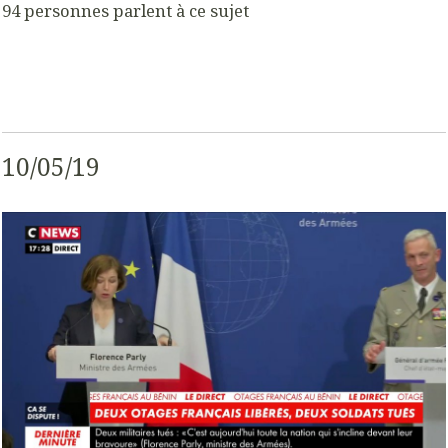
94 personnes parlent à ce sujet
10/05/19