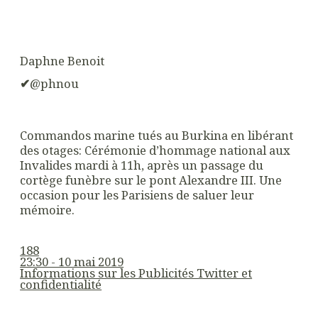
Daphne Benoit
✔
@phnou
Commandos marine tués au Burkina en libérant
des otages: Cérémonie d’hommage national aux
Invalides mardi à 11h, après un passage du
cortège funèbre sur le pont Alexandre III. Une
occasion pour les Parisiens de saluer leur
mémoire.
188
23:30 - 10 mai 2019
Informations sur les Publicités Twitter et
confidentialité