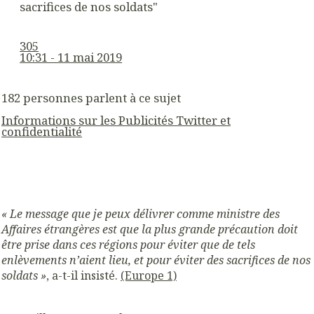
sacrifices de nos soldats"
305
10:31 - 11 mai 2019
182 personnes parlent à ce sujet
Informations sur les Publicités Twitter et
confidentialité
« Le message que je peux délivrer comme ministre des
Affaires étrangères est que la plus grande précaution doit
être prise dans ces régions pour éviter que de tels
enlèvements n’aient lieu, et pour éviter des sacrifices de nos
soldats »
, a-t-il insisté.
(Europe 1)